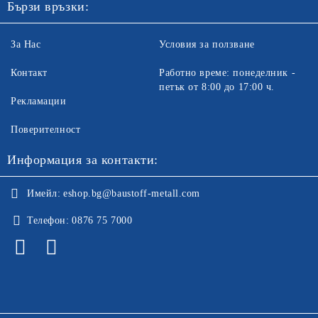
Бързи връзки:
За Нас
Условия за ползване
Контакт
Работно време: понеделник -
петък от 8:00 до 17:00 ч.
Рекламации
Поверителност
Информация за контакти:
Имейл:
eshop.bg@baustoff-metall.com
Телефон:
0876 75 7000