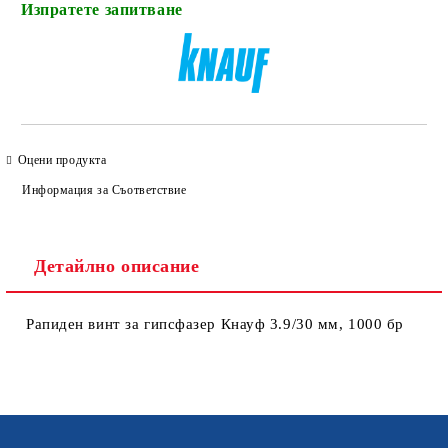
Изпратете запитване
Оцени продукта
Информация за Съответствие
Детайлно описание
Рапиден винт за гипсфазер Кнауф 3.9/30 мм, 1000 бр