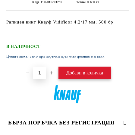
Код:
1105010201210
Тегло:
0.630
кг
Рапиден винт Кнауф Vidifloor 4.2/17 мм, 500 бр
В НАЛИЧНОСТ
Цените важат само при поръчки през електронния магазин
БЪРЗА ПОРЪЧКА БЕЗ РЕГИСТРАЦИЯ