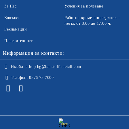
За Нас
Условия за ползване
Контакт
Работно време: понеделник -
петък от 8:00 до 17:00 ч.
Рекламации
Поверителност
Информация за контакти:
Имейл:
eshop.bg@baustoff-metall.com
Телефон:
0876 75 7000
GDPR