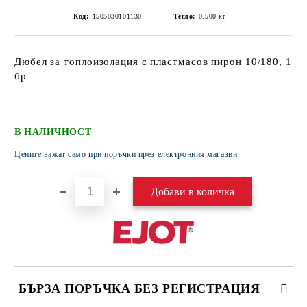
Код:
1505030101130
Тегло:
0.500
кг
Дюбел за топлоизолация с пластмасов пирон 10/180, 1
бр
В НАЛИЧНОСТ
Цените важат само при поръчки през електронния магазин
БЪРЗА ПОРЪЧКА БЕЗ РЕГИСТРАЦИЯ