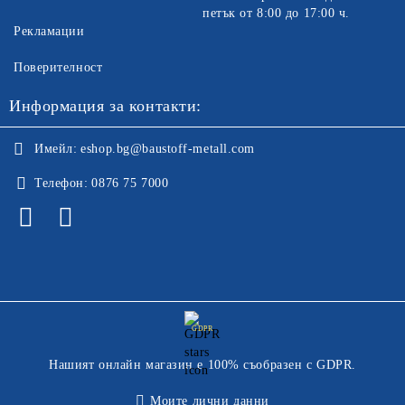
петък от 8:00 до 17:00 ч.
Рекламации
Поверителност
Информация за контакти:
Имейл:
eshop.bg@baustoff-metall.com
Телефон:
0876 75 7000
GDPR
Нашият онлайн магазин е 100% съобразен с GDPR.
Моите лични данни