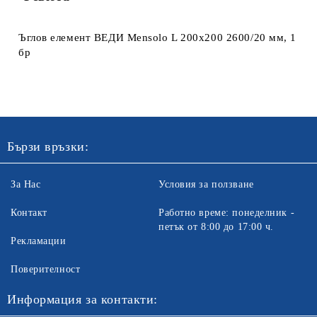
Ъглов елемент ВЕДИ Mensolo L 200х200 2600/20 мм, 1
бр
Бързи връзки:
За Нас
Условия за ползване
Контакт
Работно време: понеделник -
петък от 8:00 до 17:00 ч.
Рекламации
Поверителност
Информация за контакти: