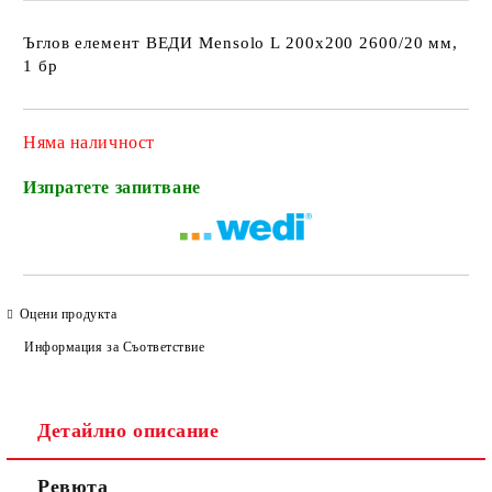
Ъглов елемент ВЕДИ Mensolo L 200х200 2600/20 мм,
1 бр
Няма наличност
Изпратете запитване
Оцени продукта
Информация за Съответствие
Детайлно описание
Ревюта