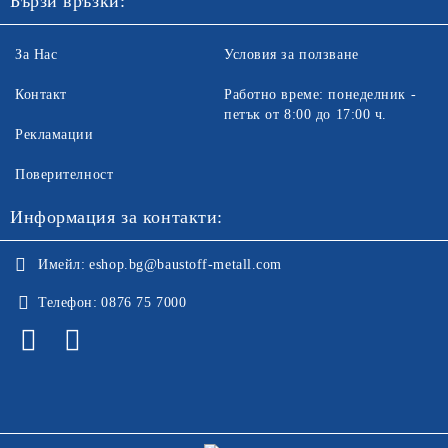
Бързи връзки:
За Нас
Условия за ползване
Контакт
Работно време: понеделник -
петък от 8:00 до 17:00 ч.
Рекламации
Поверителност
Информация за контакти:
Имейл:
eshop.bg@baustoff-metall.com
Телефон:
0876 75 7000