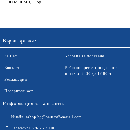
900/900/40, 1 бр
Бързи връзки:
За Нас
Условия за ползване
Контакт
Работно време: понеделник -
петък от 8:00 до 17:00 ч.
Рекламации
Поверителност
Информация за контакти:
Имейл:
eshop.bg@baustoff-metall.com
Телефон:
0876 75 7000