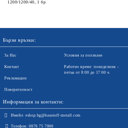
1200/1200/40, 1 бр
Бързи връзки:
За Нас
Условия за ползване
Контакт
Работно време: понеделник -
петък от 8:00 до 17:00 ч.
Рекламации
Поверителност
Информация за контакти:
Имейл:
eshop.bg@baustoff-metall.com
Телефон:
0876 75 7000