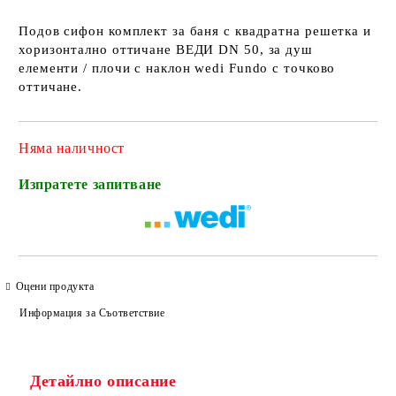
Подов сифон комплект за баня с квадратна решетка и
хоризонтално оттичане ВЕДИ DN 50, за душ
елементи / плочи с наклон wedi Fundo с точково
оттичане.
Няма наличност
Изпратете запитване
Оцени продукта
Информация за Съответствие
Детайлно описание