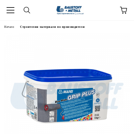
Начало
Строителни материали по производители