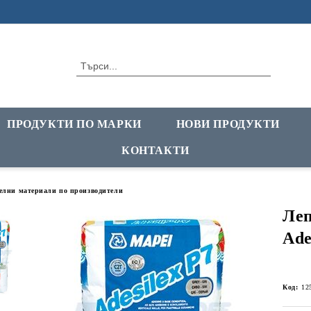
ПРОДУКТИ ПО МАРКИ
НОВИ ПРОДУКТИ
КОНТАКТИ
елни материали по производители
Леп
Ade
Код:
12