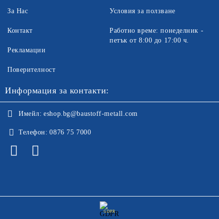
За Нас
Условия за ползване
Контакт
Работно време: понеделник -
петък от 8:00 до 17:00 ч.
Рекламации
Поверителност
Информация за контакти:
Имейл:
eshop.bg@baustoff-metall.com
Телефон:
0876 75 7000
GDPR