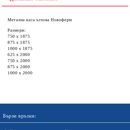
Метална каса ъглова Новоферм
Размери:
750 x 1875
875 x 1875
1000 x 1875
625 x 2000
750 x 2000
875 x 2000
1000 x 2000
Бързи връзки: