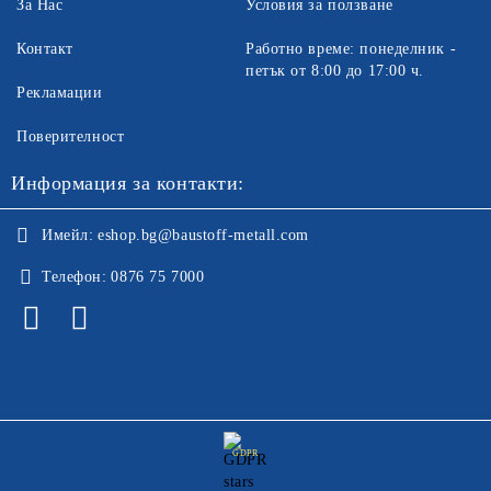
За Нас
Условия за ползване
Контакт
Работно време: понеделник -
петък от 8:00 до 17:00 ч.
Рекламации
Поверителност
Информация за контакти:
Имейл:
eshop.bg@baustoff-metall.com
Телефон:
0876 75 7000
GDPR