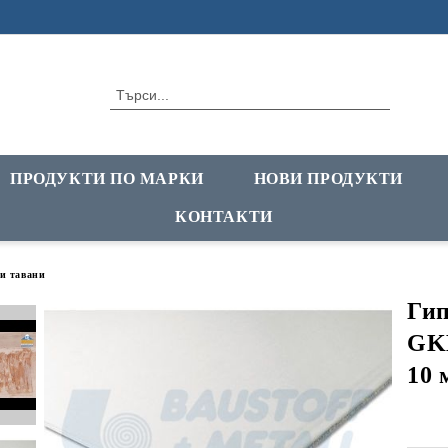
ПРОДУКТИ ПО МАРКИ
НОВИ ПРОДУКТИ
КОНТАКТИ
и тавани
Гип
GKB
10 