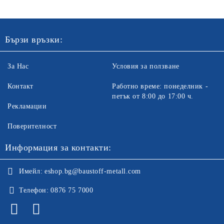
Бързи връзки:
За Нас
Условия за ползване
Контакт
Работно време: понеделник -
петък от 8:00 до 17:00 ч.
Рекламации
Поверителност
Информация за контакти:
Имейл:
eshop.bg@baustoff-metall.com
Телефон:
0876 75 7000