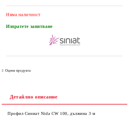
Няма наличност
Изпратете запитване
Оцени продукта
Детайлно описание
Профил Синиат Nida CW 100, дължина 3 м