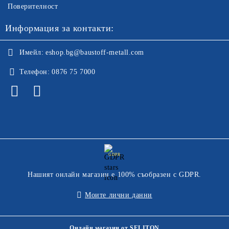
Поверителност
Информация за контакти:
Имейл:
eshop.bg@baustoff-metall.com
Телефон:
0876 75 7000
GDPR
Нашият онлайн магазин е 100% съобразен с GDPR.
Моите лични данни
Онлайн магазин от SELITON