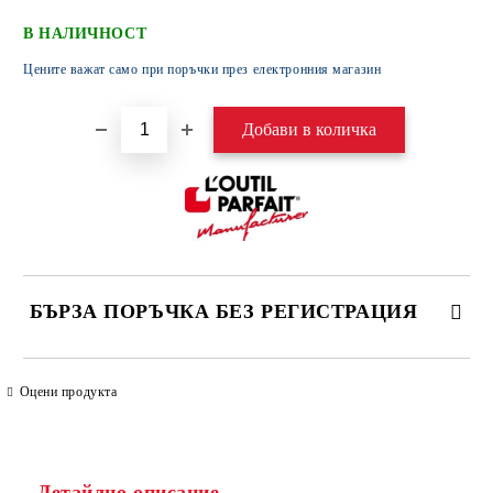
В НАЛИЧНОСТ
Цените важат само при поръчки през електронния магазин
БЪРЗА ПОРЪЧКА БЕЗ РЕГИСТРАЦИЯ
САМО ПОПЪЛНЕТЕ 4 ПОЛЕТА
Оцени продукта
Детайлно описание