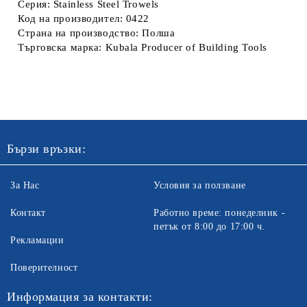
Серия:
Stainless Steel Trowels
Код на производител:
0422
Страна на производство:
Полша
Търговска марка:
Kubala Producer of Building Tools
Бързи връзки:
За Нас
Условия за ползване
Контакт
Работно време: понеделник -
петък от 8:00 до 17:00 ч.
Рекламации
Поверителност
Информация за контакти: