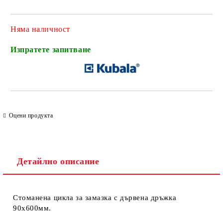
Няма наличност
Изпратете запитване
Оцени продукта
Детайлно описание
Стоманена цикла за замазка с дървена дръжка
90х600мм.