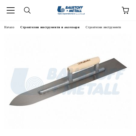
Начало
Строителни инструменти и аксесоари
Строителни инструменти