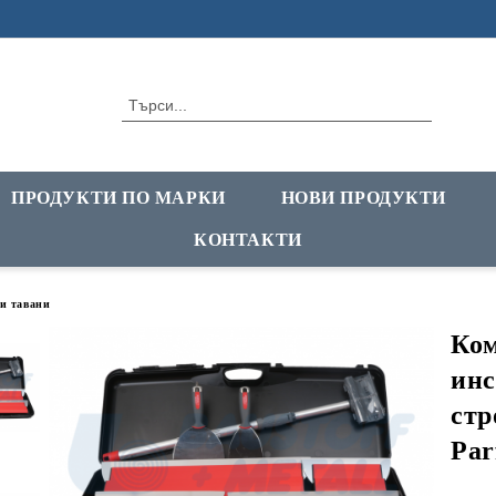
ПРОДУКТИ ПО МАРКИ
НОВИ ПРОДУКТИ
КОНТАКТИ
и тавани
Ком
инс
стр
Par