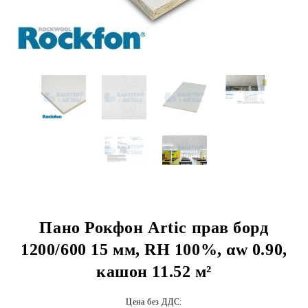
Пано Рокфон Artic прав борд
1200/600 15 мм, RH 100%, αw 0.90,
кашон 11.52 м²
Цена без ДДС: