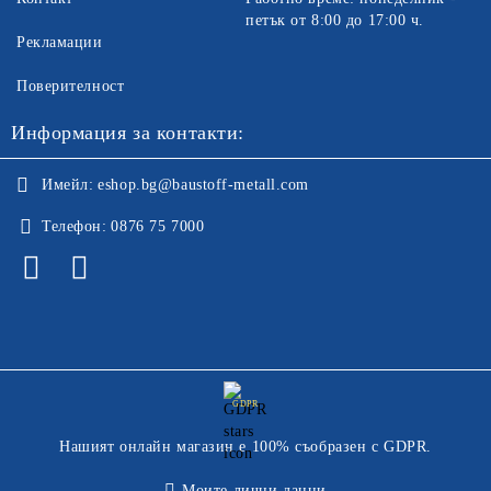
петък от 8:00 до 17:00 ч.
Рекламации
Поверителност
Информация за контакти:
Имейл:
eshop.bg@baustoff-metall.com
Телефон:
0876 75 7000
GDPR
Нашият онлайн магазин е 100% съобразен с GDPR.
Моите лични данни