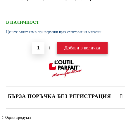
В НАЛИЧНОСТ
Цените важат само при поръчки през електронния магазин
БЪРЗА ПОРЪЧКА БЕЗ РЕГИСТРАЦИЯ
САМО ПОПЪЛНЕТЕ 4 ПОЛЕТА
Оцени продукта