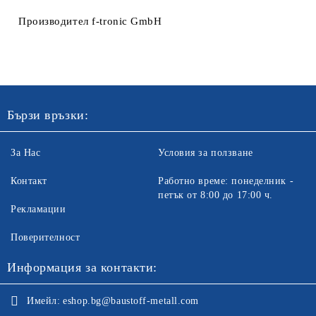
Производител f-tronic GmbH
Бързи връзки:
За Нас
Условия за ползване
Контакт
Работно време: понеделник -
петък от 8:00 до 17:00 ч.
Рекламации
Поверителност
Информация за контакти:
Имейл:
eshop.bg@baustoff-metall.com