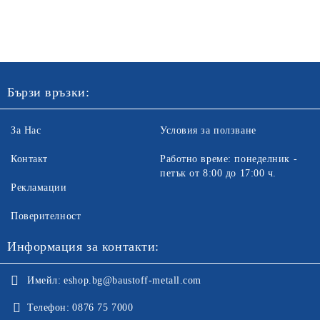
Бързи връзки:
За Нас
Условия за ползване
Контакт
Работно време: понеделник -
петък от 8:00 до 17:00 ч.
Рекламации
Поверителност
Информация за контакти:
Имейл:
eshop.bg@baustoff-metall.com
Телефон:
0876 75 7000