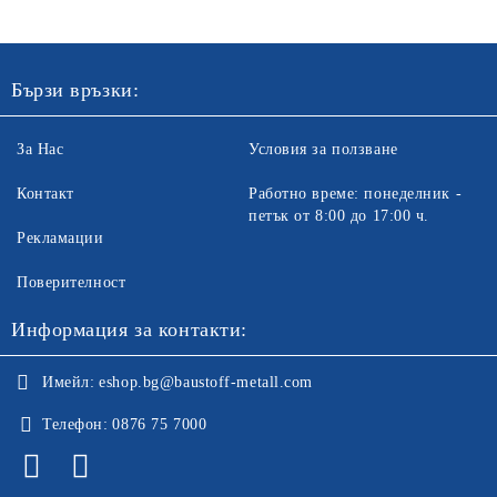
Бързи връзки:
За Нас
Условия за ползване
Контакт
Работно време: понеделник -
петък от 8:00 до 17:00 ч.
Рекламации
Поверителност
Информация за контакти:
Имейл:
eshop.bg@baustoff-metall.com
Телефон:
0876 75 7000