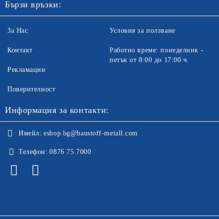
Бързи връзки:
За Нас
Условия за ползване
Контакт
Работно време: понеделник -
петък от 8:00 до 17:00 ч.
Рекламации
Поверителност
Информация за контакти:
Имейл:
eshop.bg@baustoff-metall.com
Телефон:
0876 75 7000