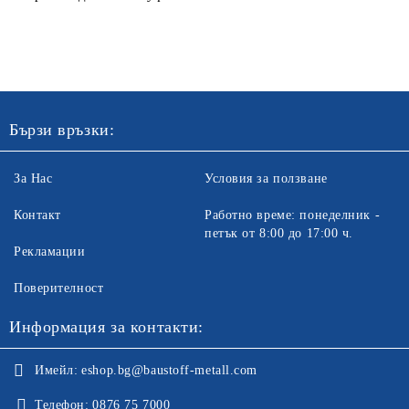
Бързи връзки:
За Нас
Условия за ползване
Контакт
Работно време: понеделник -
петък от 8:00 до 17:00 ч.
Рекламации
Поверителност
Информация за контакти:
Имейл:
eshop.bg@baustoff-metall.com
Телефон:
0876 75 7000