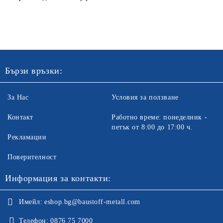
Бързи връзки:
За Нас
Условия за ползване
Контакт
Работно време: понеделник -
петък от 8:00 до 17:00 ч.
Рекламации
Поверителност
Информация за контакти:
Имейл:
eshop.bg@baustoff-metall.com
Телефон:
0876 75 7000