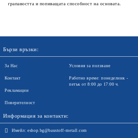
грапавостта и попиващата способност на основата.
Бързи връзки:
За Нас
Условия за ползване
Контакт
Работно време: понеделник -
петък от 8:00 до 17:00 ч.
Рекламации
Поверителност
Информация за контакти:
Имейл:
eshop.bg@baustoff-metall.com