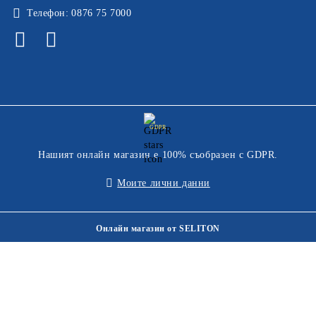
Телефон:
0876 75 7000
GDPR
Нашият онлайн магазин е 100% съобразен с GDPR.
Моите лични данни
Онлайн магазин от SELITON