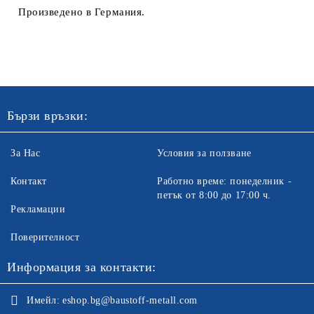
Произведено в Германия.
Бързи връзки:
За Нас
Условия за ползване
Контакт
Работно време: понеделник -
петък от 8:00 до 17:00 ч.
Рекламации
Поверителност
Информация за контакти:
Имейл:
eshop.bg@baustoff-metall.com