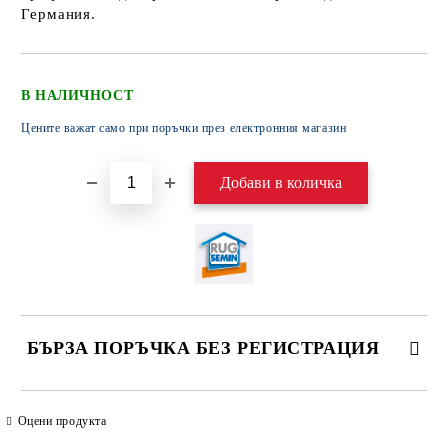
Германия.
В НАЛИЧНОСТ
Цените важат само при поръчки през електронния магазин
БЪРЗА ПОРЪЧКА БЕЗ РЕГИСТРАЦИЯ
САМО ПОПЪЛНЕТЕ 4 ПОЛЕТА
Оцени продукта