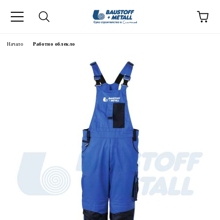
Начало
Работно облекло