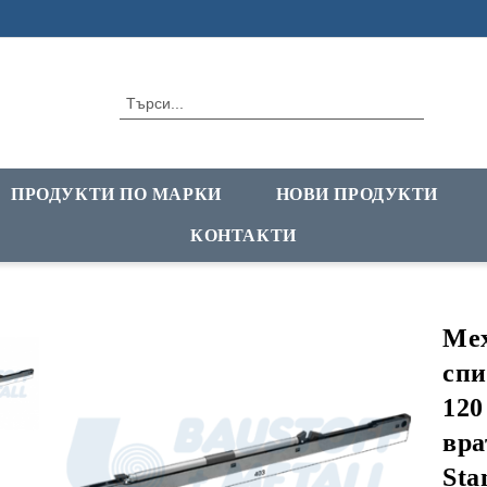
ПРОДУКТИ ПО МАРКИ
НОВИ ПРОДУКТИ
КОНТАКТИ
Мех
спи
120
вра
Sta