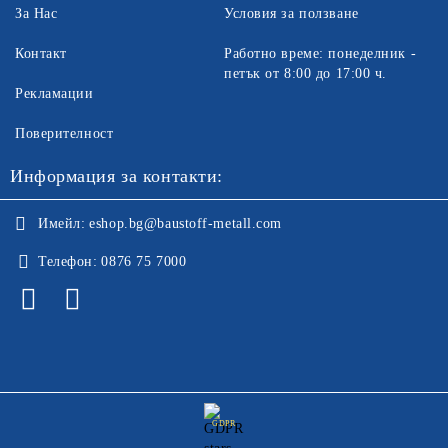
За Нас
Условия за ползване
Контакт
Работно време: понеделник -
петък от 8:00 до 17:00 ч.
Рекламации
Поверителност
Информация за контакти:
Имейл:
eshop.bg@baustoff-metall.com
Телефон:
0876 75 7000
GDPR