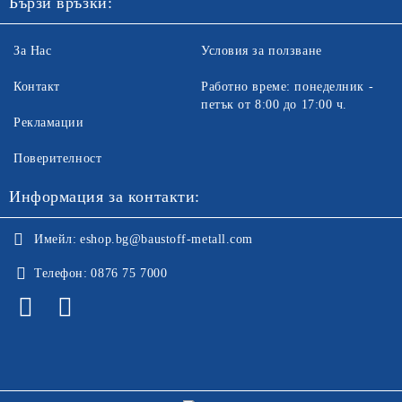
Бързи връзки:
За Нас
Условия за ползване
Контакт
Работно време: понеделник -
петък от 8:00 до 17:00 ч.
Рекламации
Поверителност
Информация за контакти:
Имейл:
eshop.bg@baustoff-metall.com
Телефон:
0876 75 7000