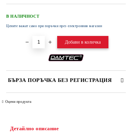
В НАЛИЧНОСТ
Цените важат само при поръчки през електронния магазин
БЪРЗА ПОРЪЧКА БЕЗ РЕГИСТРАЦИЯ
САМО ПОПЪЛНЕТЕ 4 ПОЛЕТА
Оцени продукта
Детайлно описание