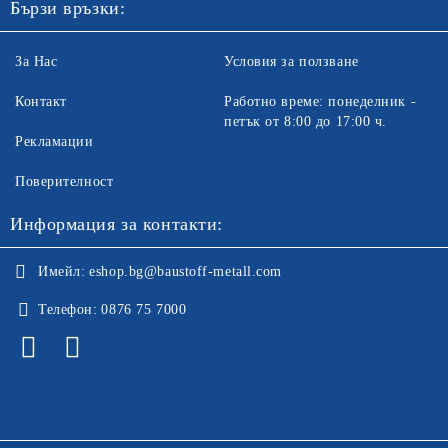
Бързи връзки:
За Нас
Условия за ползване
Контакт
Работно време: понеделник -
петък от 8:00 до 17:00 ч.
Рекламации
Поверителност
Информация за контакти:
Имейл:
eshop.bg@baustoff-metall.com
Телефон:
0876 75 7000