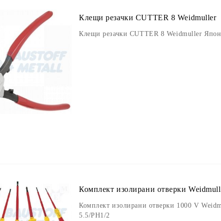
Клещи резачки CUTTER 8 Weidmuller
Клещи резачки CUTTER 8 Weidmuller Япо
Комплект изолирани отверки Weidmulle
Комплект изолирани отверки 1000 V Weidm
5.5/PH1/2