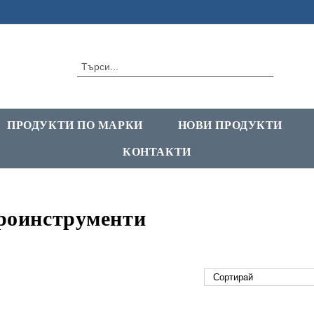
ПРОДУКТИ ПО МАРКИ
НОВИ ПРОДУКТИ
КОНТАКТИ
роинструменти