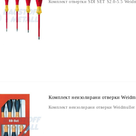
Комплект отвертки SDI SET S2.0-5.5 Weidm
Комплект неизолирани отверки Weidmul
Комплект неизолирани отверки Weidmuller 