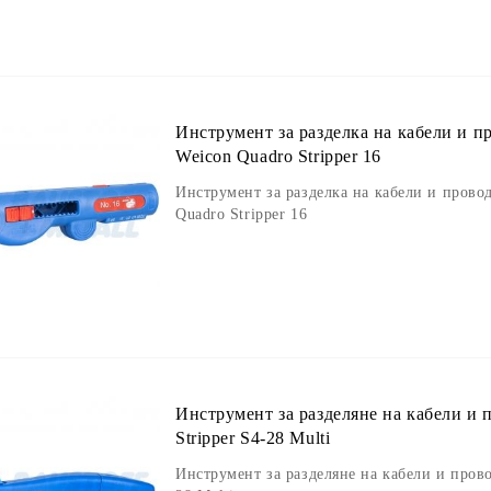
Инструмент за разделка на кабели и 
Weicon Quadro Stripper 16
Инструмент за разделка на кабели и пров
Quadro Stripper 16
Инструмент за разделяне на кабели и 
Stripper S4-28 Multi
Инструмент за разделяне на кабели и прово