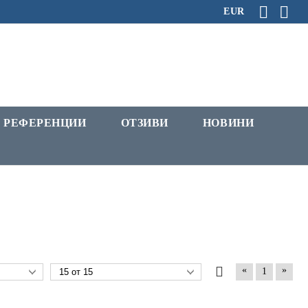
EUR
РЕФЕРЕНЦИИ
ОТЗИВИ
НОВИНИ
«
»
1