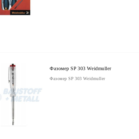
Фазомер SP 303 Weidmuller
Фазомер SP 303 Weidmuller