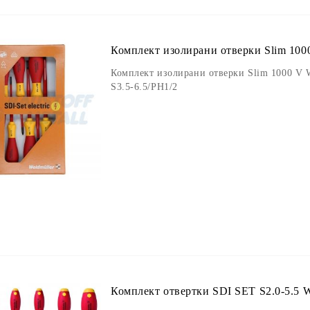
Комплект изолирани отверки Slim 1000
Комплект изолирани отверки Slim 1000 V 
S3.5-6.5/PH1/2
Комплект отвертки SDI SET S2.0-5.5 W