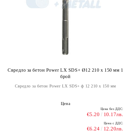
Свредло за бетон Power LX SDS+ Ø12 210 x 150 мм 1
брой
Свредло за бетон Power LX SDS+ ф 12 210 x 150 мм
Цена
Цена без ДДС:
€5.20
10.17лв.
Цена с ДДС:
€6.24
12.20лв.