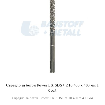
Свредло за бетон Power LX SDS+ Ø10 460 x 400 мм 1
брой
Свредло за бетон Power LX SDS+ ф 10 460 x 400 мм