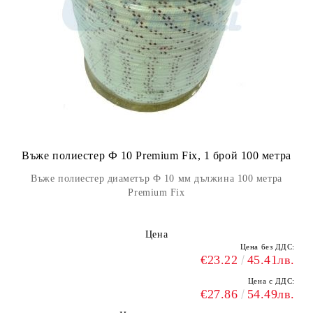
Въже полиестер Ф 10 Premium Fix, 1 брой 100 метра
Въже полиестер диаметър Ф 10 мм дължина 100 метра
Premium Fix
Цена
Цена без ДДС:
€23.22
45.41лв.
Цена с ДДС:
€27.86
54.49лв.