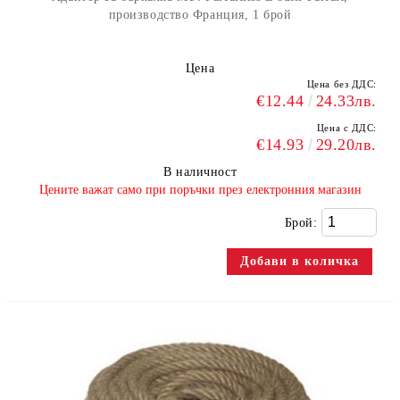
производство Франция, 1 брой
Цена
Цена без ДДС:
€12.44
24.33лв.
Цена с ДДС:
€14.93
29.20лв.
В наличност
​Цените важат само при поръчки през електронния магазин
Брой: