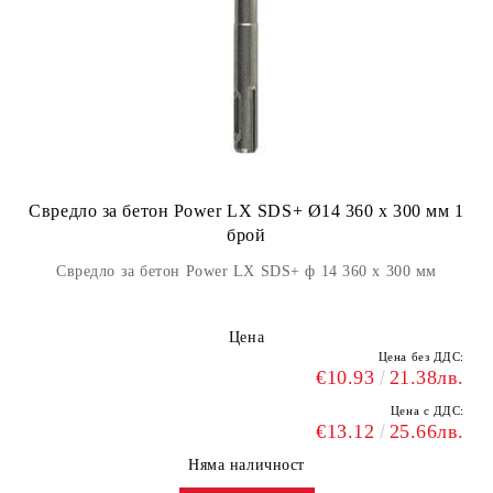
Свредло за бетон Power LX SDS+ Ø14 360 x 300 мм 1
брой
Свредло за бетон Power LX SDS+ ф 14 360 x 300 мм
Цена
Цена без ДДС:
€10.93
21.38лв.
Цена с ДДС:
€13.12
25.66лв.
Няма наличност