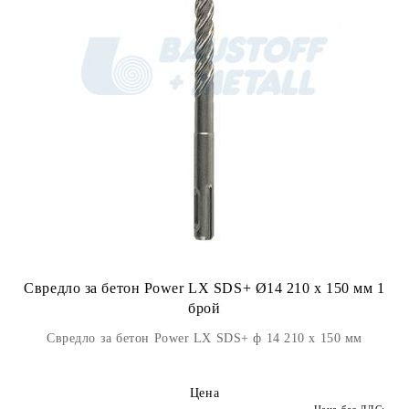
Свредло за бетон Power LX SDS+ Ø14 210 x 150 мм 1
брой
Свредло за бетон Power LX SDS+ ф 14 210 x 150 мм
Цена