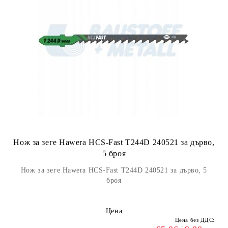
Нож за зеге Hawera HCS-Fast T244D 240521 за дърво,
5 броя
Нож за зеге Hawera HCS-Fast T244D 240521 за дърво, 5
броя
Цена
Цена без ДДС: