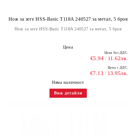
Нож за зеге HSS-Basic T118A 240527 за метал, 5 броя
Нож за зеге HSS-Basic T118A 240527 за метал, 5 броя
Цена
Цена без ДДС:
€5.94
11.62лв.
Цена с ДДС:
€7.13
13.95лв.
Няма наличност
Виж детайли