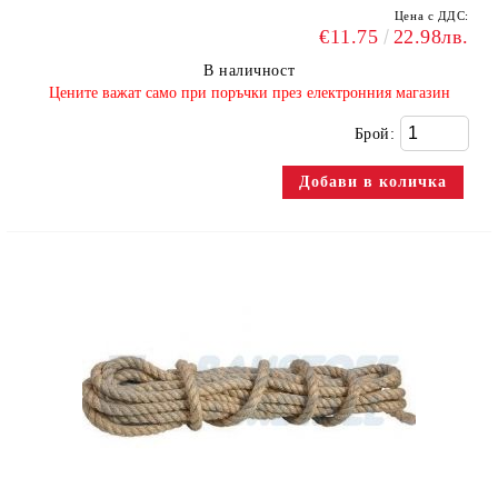
Цена с ДДС:
€11.75
22.98лв.
В наличност
​Цените важат само при поръчки през електронния магазин
Брой: