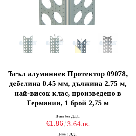
Ъгъл алуминиев Протектор 09078,
дебелина 0.45 мм, дължина 2.75 м,
най-висок клас, произведено в
Германия, 1 брой 2,75 м
Цена без ДДС:
€1.86
3.64лв.
Цена с ДДС: