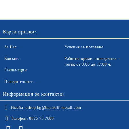
Бързи връзки:
За Нас
Условия за ползване
Контакт
Работно време: понеделник -
петък от 8:00 до 17:00 ч.
Рекламации
Поверителност
Информация за контакти:
Имейл:
eshop.bg@baustoff-metall.com
Телефон:
0876 75 7000