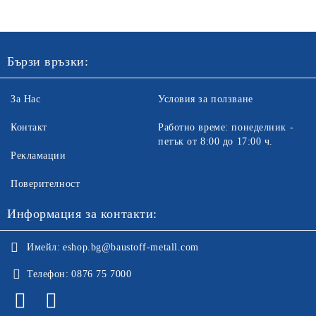
Бързи връзки:
За Нас
Условия за ползване
Контакт
Работно време: понеделник -
петък от 8:00 до 17:00 ч.
Рекламации
Поверителност
Информация за контакти:
Имейл:
eshop.bg@baustoff-metall.com
Телефон:
0876 75 7000