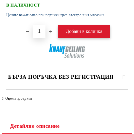
В НАЛИЧНОСТ
Цените важат само при поръчки през електронния магазин
БЪРЗА ПОРЪЧКА БЕЗ РЕГИСТРАЦИЯ
САМО ПОПЪЛНЕТЕ 4 ПОЛЕТА
Оцени продукта
Детайлно описание