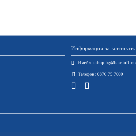
Информация за контакти:
Имейл:
eshop.bg@baustoff-me
Телефон:
0876 75 7000