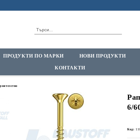
ПРОДУКТИ ПО МАРКИ
НОВИ ПРОДУКТИ
КОНТАКТИ
троителство
Рап
6/6
Код:
11