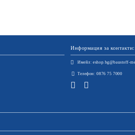
Информация за контакти:
Имейл:
eshop.bg@baustoff-me
Телефон:
0876 75 7000