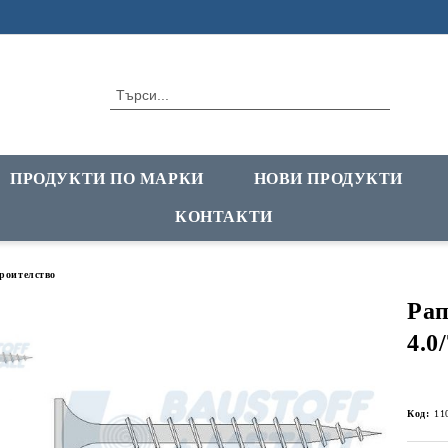
ПРОДУКТИ ПО МАРКИ
НОВИ ПРОДУКТИ
КОНТАКТИ
троителство
Рап
4.0
Код:
11