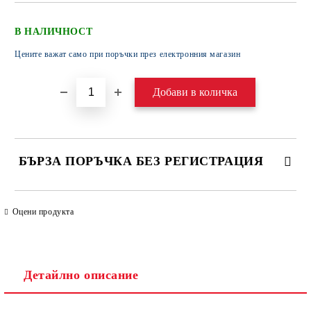
В НАЛИЧНОСТ
Цените важат само при поръчки през електронния магазин
БЪРЗА ПОРЪЧКА БЕЗ РЕГИСТРАЦИЯ
САМО ПОПЪЛНЕТЕ 4 ПОЛЕТА
Оцени продукта
Детайлно описание