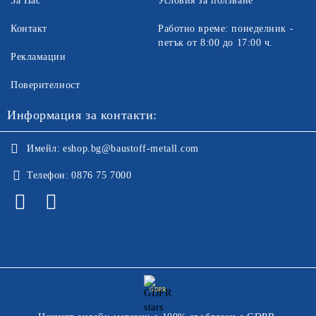
За Нас
Условия за ползване
Контакт
Работно време: понеделник -
петък от 8:00 до 17:00 ч.
Рекламации
Поверителност
Информация за контакти:
Имейл:
eshop.bg@baustoff-metall.com
Телефон:
0876 75 7000
GDPR