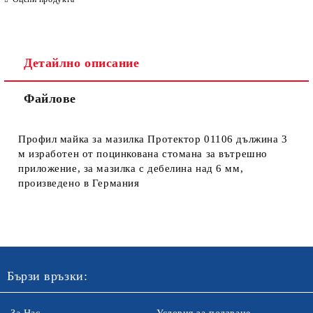
Детайлно описание
Файлове
Профил майка за мазилка Протектор 01106 дължина 3
м изработен от поцинкована стомана за вътрешно
приложение, за мазилка с дебелина над 6 мм,
произведено в Германия
Бързи връзки: