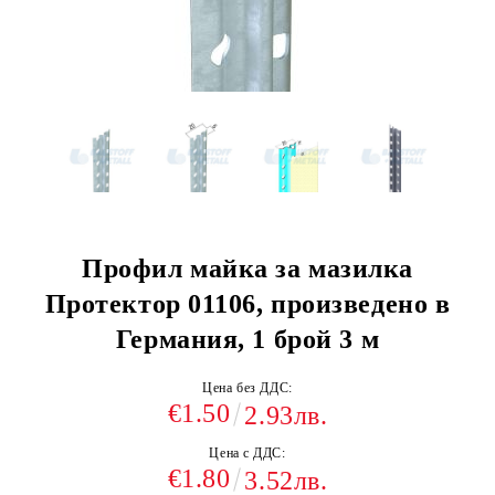
Профил майка за мазилка
Протектор 01106, произведено в
Германия, 1 брой 3 м
Цена без ДДС:
€1.50
2.93лв.
Цена с ДДС:
€1.80
3.52лв.