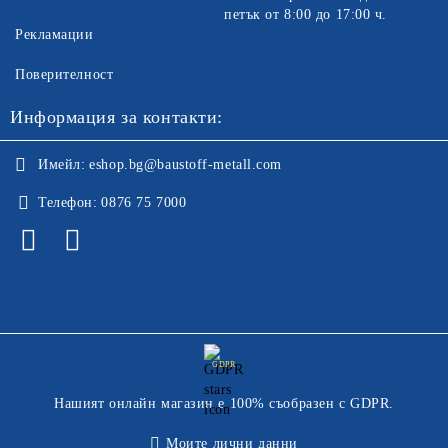
петък от 8:00 до 17:00 ч.
Рекламации
Поверителност
Информация за контакти:
Имейл:
eshop.bg@baustoff-metall.com
Телефон:
0876 75 7000
GDPR
Нашият онлайн магазин е 100% съобразен с GDPR.
Моите лични данни