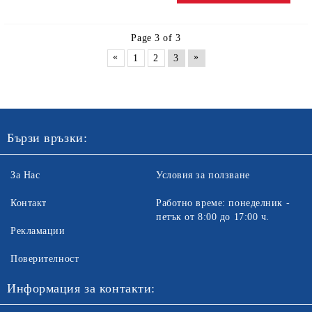
Page 3 of 3
«
»
1
2
3
Бързи връзки:
За Нас
Условия за ползване
Контакт
Работно време: понеделник -
петък от 8:00 до 17:00 ч.
Рекламации
Поверителност
Информация за контакти: