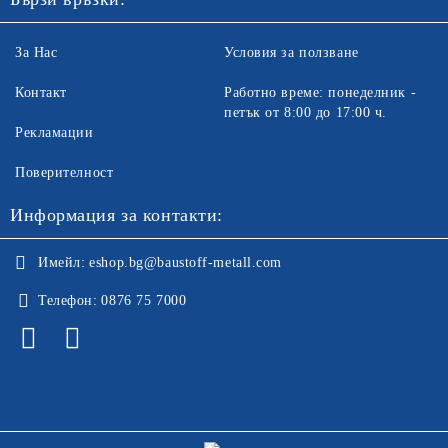
За Нас
Условия за ползване
Контакт
Работно време: понеделник -
петък от 8:00 до 17:00 ч.
Рекламации
Поверителност
Информация за контакти:
Имейл:
eshop.bg@baustoff-metall.com
Телефон:
0876 75 7000