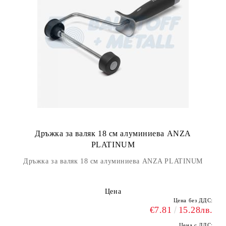
Дръжка за валяк 18 см алуминиева ANZA
PLATINUM
Дръжка за валяк 18 см алуминиева ANZA PLATINUM
Цена
Цена без ДДС:
€7.81
15.28лв.
Цена с ДДС: