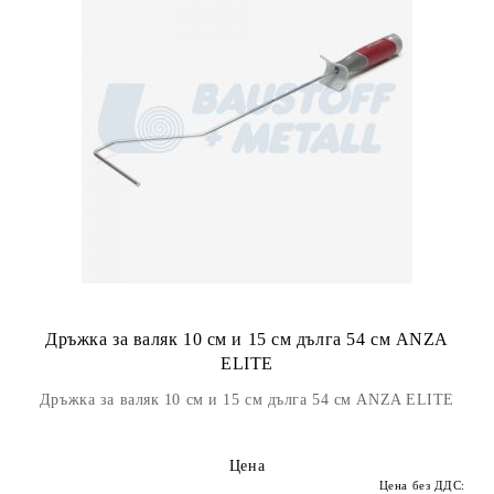
Дръжка за валяк 10 см и 15 см дълга 54 см ANZA
ELITE
Дръжка за валяк 10 см и 15 см дълга 54 см ANZA ELITE
Цена
Цена без ДДС: