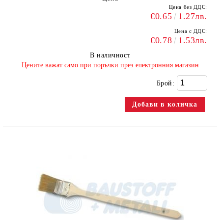
Цена без ДДС:
€0.65
1.27лв.
Цена с ДДС:
€0.78
1.53лв.
В наличност
​Цените важат само при поръчки през електронния магазин
Брой: