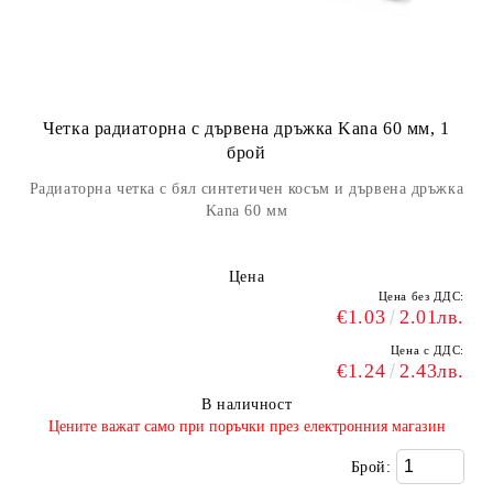
Четка радиаторна с дървена дръжка Kana 60 мм, 1
брой
Радиаторна четка с бял синтетичен косъм и дървена дръжка
Kana 60 мм
Цена
Цена без ДДС:
€1.03
2.01лв.
Цена с ДДС:
€1.24
2.43лв.
В наличност
​Цените важат само при поръчки през електронния магазин
Брой: