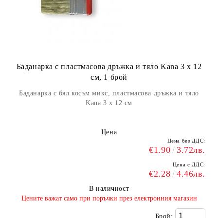
Баданарка с пластмасова дръжка и тяло Kana 3 х 12
см, 1 брой
Баданарка с бял косъм микс, пластмасова дръжка и тяло
Kana 3 х 12 см
Цена
Цена без ДДС:
€1.90
3.72лв.
Цена с ДДС:
€2.28
4.46лв.
В наличност
​Цените важат само при поръчки през електронния магазин
Брой: