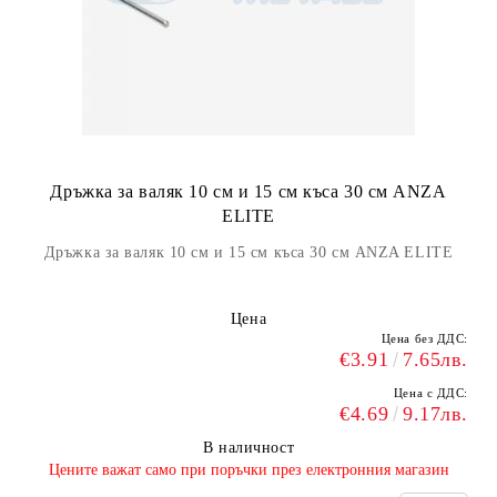
Дръжка за валяк 10 см и 15 см къса 30 см ANZA
ELITE
Дръжка за валяк 10 см и 15 см къса 30 см ANZA ELITE
Цена
Цена без ДДС:
€3.91
7.65лв.
Цена с ДДС:
€4.69
9.17лв.
В наличност
​Цените важат само при поръчки през електронния магазин