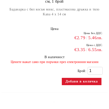
см, 1 брой
Баданарка с бял косъм микс, пластмасова дръжка и тяло
Kana 4 х 14 см
Цена
Цена без ДДС:
€2.79
5.46лв.
Цена с ДДС:
€3.35
6.55лв.
В наличност
​Цените важат само при поръчки през електронния магазин
Брой: