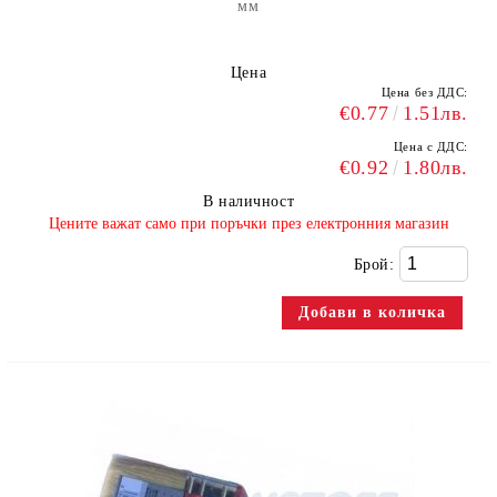
мм
Цена
Цена без ДДС:
€0.77
1.51лв.
Цена с ДДС:
€0.92
1.80лв.
В наличност
​Цените важат само при поръчки през електронния магазин
Брой: