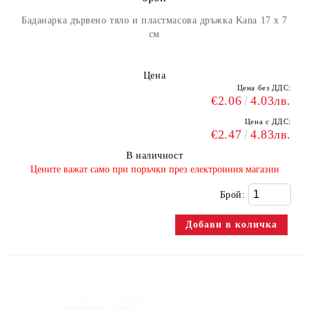
Баданарка дървено тяло и пластмасова дръжка Kana 17 х 7
см
Цена
Цена без ДДС:
€2.06
4.03лв.
Цена с ДДС:
€2.47
4.83лв.
В наличност
​Цените важат само при поръчки през електронния магазин
Брой: