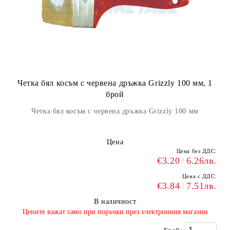
Четка бял косъм с червена дръжка Grizzly 100 мм, 1
брой
Четка бял косъм с червена дръжка Grizzly 100 мм
Цена
Цена без ДДС:
€3.20
6.26лв.
Цена с ДДС:
€3.84
7.51лв.
В наличност
​Цените важат само при поръчки през електронния магазин