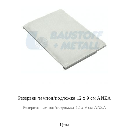
Резервен тампон/подложка 12 х 9 см ANZA
Резервен тампон/подложка 12 х 9 см ANZA
Цена