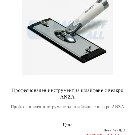
Професионален инструмент за шлайфане с велкро
ANZA
Професионален инструмент за шлайфане с велкро ANZA
Цена
Цена без ДДС: