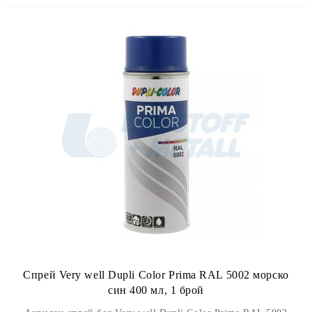
Спрей Very well Dupli Color Prima RAL 5002 морско
син 400 мл, 1 брой