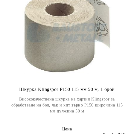
Шкурка Klingspor P150 115 мм 50 м, 1 брой
Висококачествена шкурка на хартия Klingspor за
обработване на боя, лак и кит зърно Р150 широчина 115
мм дължина 50 м
Цена