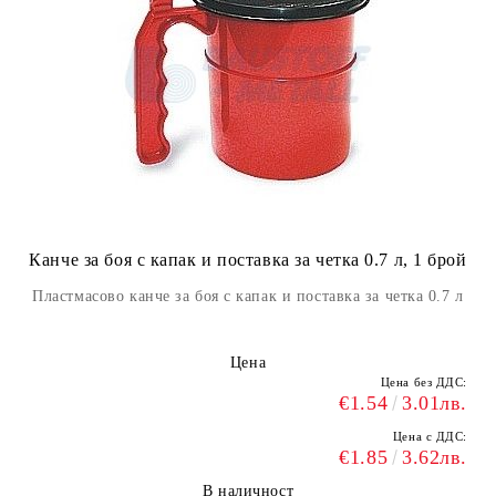
Канче за боя с капак и поставка за четка 0.7 л, 1 брой
Пластмасово канче за боя с капак и поставка за четка 0.7 л
Цена
Цена без ДДС:
€1.54
3.01лв.
Цена с ДДС:
€1.85
3.62лв.
В наличност