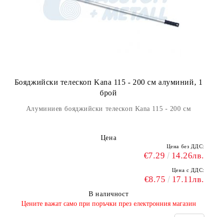
Бояджийски телескоп Kana 115 - 200 см алуминий, 1
брой
Алуминиев бояджийски телескоп Kana 115 - 200 см
Цена
Цена без ДДС:
€7.29
14.26лв.
Цена с ДДС:
€8.75
17.11лв.
В наличност
​Цените важат само при поръчки през електронния магазин