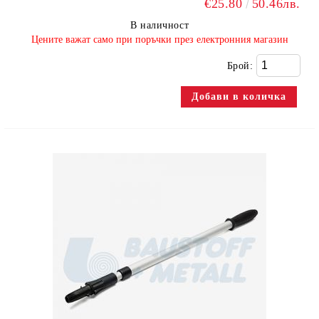
€25.80
50.46лв.
В наличност
​Цените важат само при поръчки през електронния магазин
Брой: