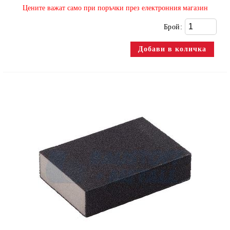
​Цените важат само при поръчки през електронния магазин
Брой: