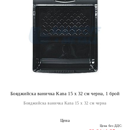
Бояджийска ваничка Kana 15 х 32 см черна, 1 брой
Бояджийска ваничка Kana 15 х 32 см черна
Цена
Цена без ДДС: