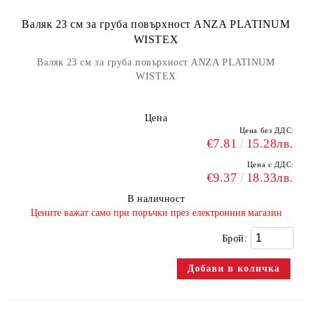
Валяк 23 см за груба повърхност ANZA PLATINUM
WISTEX
Валяк 23 см за груба повърхност ANZA PLATINUM
WISTEX
Цена
Цена без ДДС:
€7.81
15.28лв.
Цена с ДДС:
€9.37
18.33лв.
В наличност
​Цените важат само при поръчки през електронния магазин
Брой: