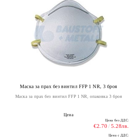
Маска за прах без винтил FFP 1 NR, 3 броя
Маска за прах без винтил FFP 1 NR, опаковка 3 броя
Цена
Цена без ДДС:
€2.70
5.28лв.
Цена с ДДС: