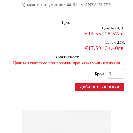
Удължител алуминиев 44-61 см ANZA ELITE
Цена
Цена без ДДС:
€14.66
28.67лв.
Цена с ДДС:
€17.59
34.40лв.
В наличност
​Цените важат само при поръчки през електронния магазин
Брой: