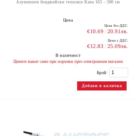
Алуминиев бояджийски телескоп Kana 165 - 300 см
Цена
Цена без ДДС:
€10.69
20.91лв.
Цена с ДДС:
€12.83
25.09лв.
В наличност
​Цените важат само при поръчки през електронния магазин
Брой: