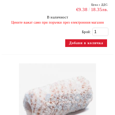
Цена с ДДС:
€9.38
18.35лв.
В наличност
​Цените важат само при поръчки през електронния магазин
Брой: