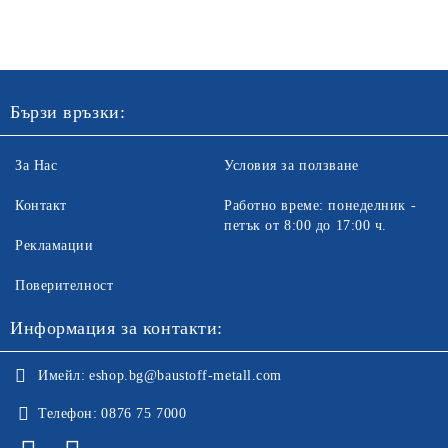
Бързи връзки:
За Нас
Условия за ползване
Контакт
Работно време: понеделник -
петък от 8:00 до 17:00 ч.
Рекламации
Поверителност
Информация за контакти:
Имейл:
eshop.bg@baustoff-metall.com
Телефон:
0876 75 7000