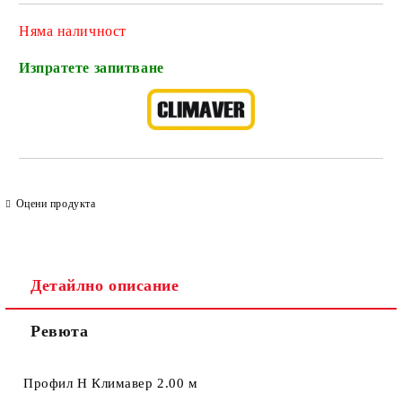
Няма наличност
Изпратете запитване
Оцени продукта
Детайлно описание
Ревюта
Профил Н Климавер 2.00 м